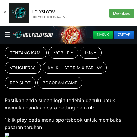
×
HOLYSLOT88
Download
HOLYSLOT88 Mobile App
MASUK
DAFTAR
TENTANG KAMI
MOBILE
Info
VOUCHER88
KALKULATOR MIX PARLAY
RTP SLOT
BOCORAN GAME
Pastikan anda sudah login terlebih dahulu untuk
memulai panduan cara betting berikut:
1.klik play pada menu sportsbook untuk membuka
pasaran taruhan