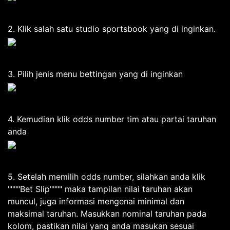
2. Klik salah satu studio sportsbook yang di inginkan.
3. Pilih jenis menu bettingan yang di inginkan
4. Kemudian klik odds number tim atau partai taruhan
anda
5. Setelah memilih odds number, silahkan anda klik
""""Bet Slip"""" maka tampilan nilai taruhan akan
muncul, juga informasi mengenai minimal dan
maksimal taruhan. Masukkan nominal taruhan pada
kolom, pastikan nilai yang anda masukan sesuai