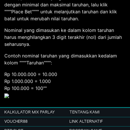
dengan minimal dan maksimal taruhan, lalu klik
""""Place Bet"""" untuk melanjutkan taruhan dan klik
batal untuk merubah nilai taruhan.
Nominal yang dimasukan ke dalam kolom taruhan
harus menghilangkan 3 digit terakhir (nol) dari jumlah
seharusnya.
Contoh nominal taruhan yang dimasukkan kedalam
kolom """"Taruhan"""":
Rp 10.000.000 = 10.000
Rp 1.000.000 = 1.000
Rp 100.000 = 100""
KALKULATOR MIX PARLAY
TENTANG KAMI
VOUCHER88
LINK ALTERNATIF