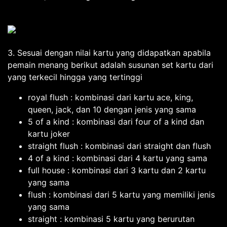
3. Sesuai dengan nilai kartu yang didapatkan apabila
pemain menang berikut adalah susunan set kartu dari
yang terkecil hingga yang tertinggi
royal flush : kombinasi dari kartu ace, king,
queen, jack, dan 10 dengan jenis yang sama
5 of a kind : kombinasi dari four of a kind dan
kartu joker
straight flush : kombinasi dari straight dan flush
4 of a kind : kombinasi dari 4 kartu yang sama
full house : kombinasi dari 3 kartu dan 2 kartu
yang sama
flush : kombinasi dari 5 kartu yang memiliki jenis
yang sama
straight : kombinasi 5 kartu yang berurutan