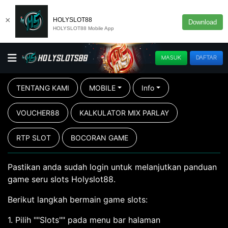
×
HOLYSLOT88
Download
HOLYSLOT88 Mobile App
MASUK
DAFTAR
TENTANG KAMI
MOBILE
Info
VOUCHER88
KALKULATOR MIX PARLAY
RTP SLOT
BOCORAN GAME
Pastikan anda sudah login untuk melanjutkan panduan
game seru slots Holyslot88.
Berikut langkah bermain game slots:
1. Pilih ""Slots"" pada menu bar halaman