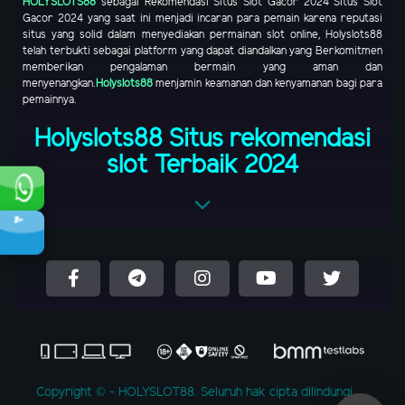
HOLYSLOTS88
sebagai Rekomendasi Situs Slot Gacor 2024
Situs Slot
Gacor 2024
yang saat ini menjadi incaran para pemain karena reputasi
situs yang solid dalam menyediakan permainan slot online, Holyslots88
telah terbukti sebagai platform yang dapat diandalkan yang Berkomitmen
memberikan pengalaman bermain yang aman dan
menyenangkan.
Holyslots88
menjamin keamanan dan kenyamanan bagi para
pemainnya.
Holyslots88 Situs rekomendasi
slot Terbaik 2024
Copyright © - HOLYSLOT88. Seluruh hak cipta dilindungi