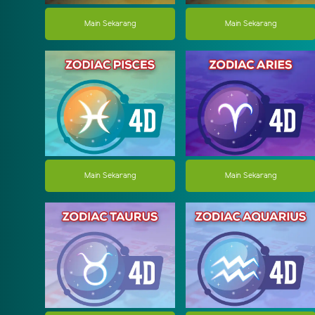
Main Sekarang
Main Sekarang
Main Sekarang
Main Sekarang