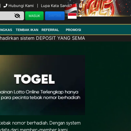
Hubungi Kami
Lupa Kata Sandi?
DAFTAR
ANGKAS
TEMBAK IKAN
REFERRAL
PROMOSI
AKIN MUDAH Dengan FITUR Terbaru, Deposit Via : - VIRTU
 tebak nomor berhadiah. Dengan system
an data dari member-member kami.