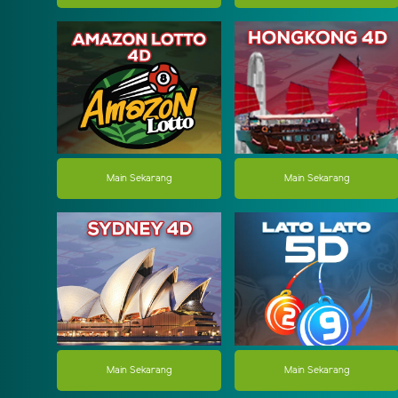
Main Sekarang
Main Sekarang
Main Sekarang
Main Sekarang