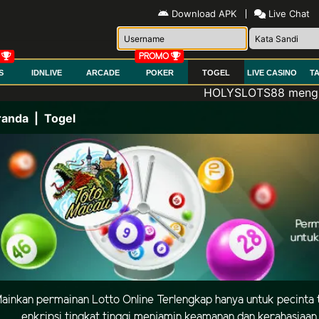
Download APK
Live Chat
O
PROMO
S
IDNLIVE
ARCADE
POKER
TOGEL
LIVE CASINO
T
HOLYSLOTS88 menghadirkan sistem DEPOSIT YANG SEM
randa
Togel
ainkan permainan Lotto Online Terlengkap hanya untuk pecinta
enkripsi tingkat tinggi menjamin keamanan dan kerahasia