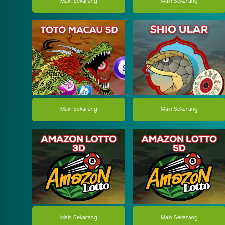
Main Sekarang
Main Sekarang
Main Sekarang
Main Sekarang
Main Sekarang
Main Sekarang