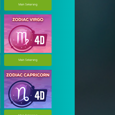
Main Sekarang
Main Sekarang