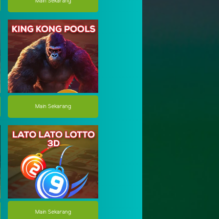
Main Sekarang
Main Sekarang
Main Sekarang