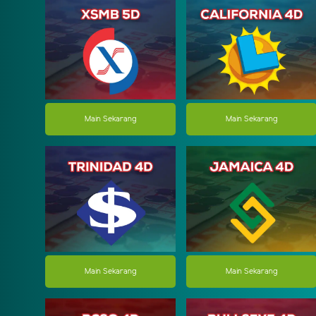
Main Sekarang
Main Sekarang
Main Sekarang
Main Sekarang