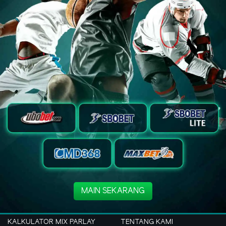
MAIN SEKARANG
KALKULATOR MIX PARLAY
TENTANG KAMI