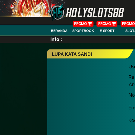
PROMO
PROMO
PROM
BERANDA
SPORTBOOK
E-SPORT
SLOT
Info :
LUPA KATA SANDI
Us
Re
An
No
Em
Kod