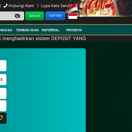
Hubungi Kami
Lupa Kata Sandi?
DAFTAR
ANGKAS
TEMBAK IKAN
REFERRAL
PROMOSI
sistem DEPOSIT YANG SEMAKIN MUDAH Dengan FITUR Terbaru