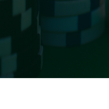
MI
VOUCHER88
LINK ALTERNATIF
Lisensi